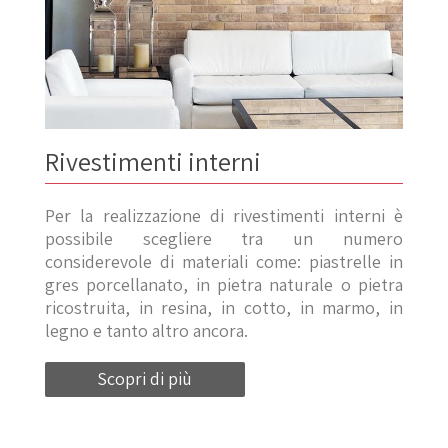
Rivestimenti interni
Per la realizzazione di rivestimenti interni è
possibile scegliere tra un numero
considerevole di materiali come: piastrelle in
gres porcellanato, in pietra naturale o pietra
ricostruita, in resina, in cotto, in marmo, in
legno e tanto altro ancora.
Scopri di più