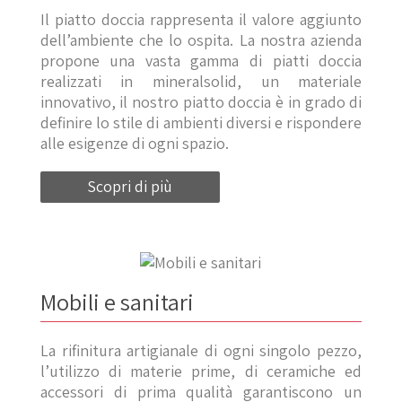
Il piatto doccia rappresenta il valore aggiunto
dell’ambiente che lo ospita. La nostra azienda
propone una vasta gamma di piatti doccia
realizzati in mineralsolid, un materiale
innovativo, il nostro piatto doccia è in grado di
definire lo stile di ambienti diversi e rispondere
alle esigenze di ogni spazio.
Scopri di più
Mobili e sanitari
La rifinitura artigianale di ogni singolo pezzo,
l’utilizzo di materie prime, di ceramiche ed
accessori di prima qualità garantiscono un