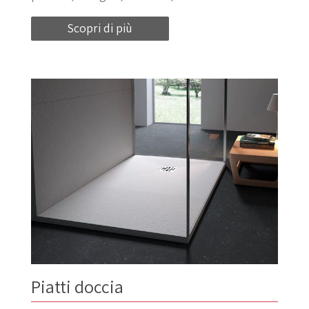
Scopri di più
Piatti doccia