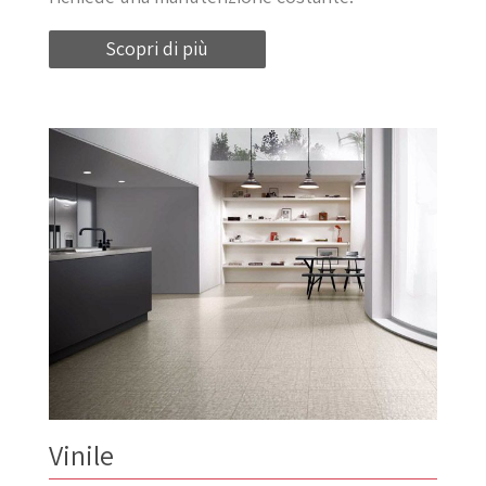
Scopri di più
Vinile