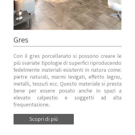
Gres
Con il gres porcellanato si possono creare le
più svariate tipologie di superfici riproducendo
fedelmente materiali esistenti in natura come:
pietre naturali, marmi levigati, effetto legno,
metalli, tessuti ecc. Questo materiale si presta
bene per essere posato anche in spazi a
elevato calpestio e soggetti ad alta
frequentazione.
Scopri di più