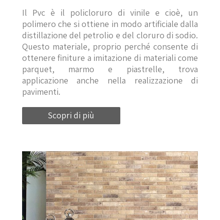
Il Pvc è il policloruro di vinile e cioè, un
polimero che si ottiene in modo artificiale dalla
distillazione del petrolio e del cloruro di sodio.
Questo materiale, proprio perché consente di
ottenere finiture a imitazione di materiali come
parquet, marmo e piastrelle, trova
applicazione anche nella realizzazione di
pavimenti.
Scopri di più