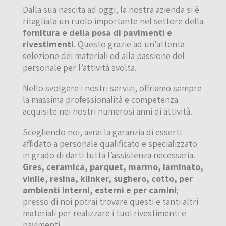
Dalla sua nascita ad oggi, la nostra azienda si è
ritagliata un ruolo importante nel settore della
fornitura e della posa di pavimenti e
rivestimenti
. Questo grazie ad un’attenta
selezione dei materiali ed alla passione del
personale per l’attività svolta.
Nello svolgere i nostri servizi, offriamo sempre
la massima professionalità e competenza
acquisite nei nostri numerosi anni di attività.
Scegliendo noi, avrai la garanzia di esserti
affidato a personale qualificato e specializzato
in grado di darti tutta l’assistenza necessaria.
Gres, ceramica, parquet, marmo, laminato,
vinile, resina, klinker, sughero, cotto, per
ambienti interni, esterni e per camini
;
presso di noi potrai trovare questi e tanti altri
materiali per realizzare i tuoi rivestimenti e
pavimenti.