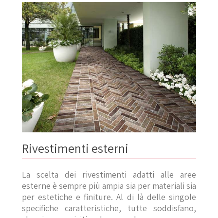
Rivestimenti esterni
La scelta dei rivestimenti adatti alle aree
esterne è sempre più ampia sia per materiali sia
per estetiche e finiture. Al di là delle singole
specifiche caratteristiche, tutte soddisfano,