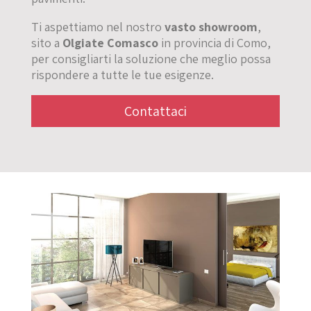
Ti aspettiamo nel nostro
vasto showroom
,
sito a
Olgiate Comasco
in provincia di Como,
per consigliarti la soluzione che meglio possa
rispondere a tutte le tue esigenze.
Contattaci