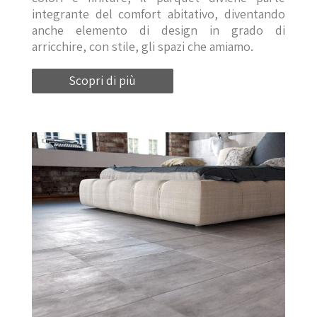
integrante del comfort abitativo, diventando
anche elemento di design in grado di
arricchire, con stile, gli spazi che amiamo.
Scopri di più