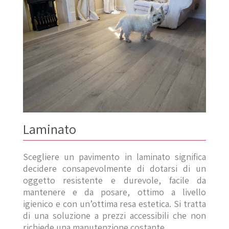
Laminato
Scegliere un pavimento in laminato significa
decidere consapevolmente di dotarsi di un
oggetto resistente e durevole, facile da
mantenere e da posare, ottimo a livello
igienico e con un’ottima resa estetica. Si tratta
di una soluzione a prezzi accessibili che non
richiede una manutenzione costante.