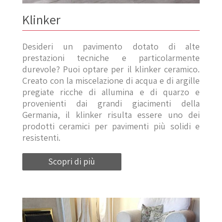
Klinker
Desideri un pavimento dotato di alte
prestazioni tecniche e particolarmente
durevole? Puoi optare per il klinker ceramico.
Creato con la miscelazione di acqua e di argille
pregiate ricche di allumina e di quarzo e
provenienti dai grandi giacimenti della
Germania, il klinker risulta essere uno dei
prodotti ceramici per pavimenti più solidi e
resistenti.
Scopri di più