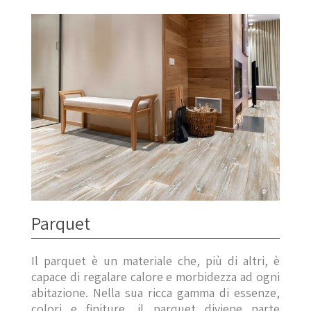
Parquet
Il parquet è un materiale che, più di altri, è
capace di regalare calore e morbidezza ad ogni
abitazione. Nella sua ricca gamma di essenze,
colori e finiture, il parquet diviene parte