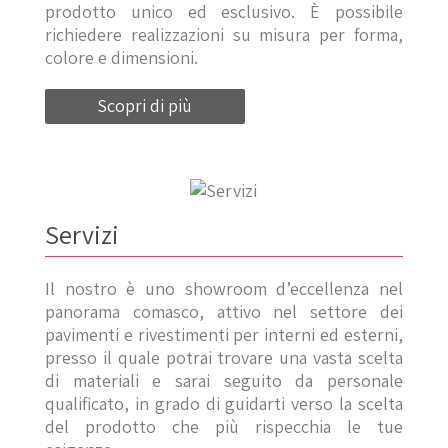
prodotto unico ed esclusivo. È possibile
richiedere realizzazioni su misura per forma,
colore e dimensioni.
Scopri di più
Servizi
Il nostro è uno showroom d’eccellenza nel
panorama comasco, attivo nel settore dei
pavimenti e rivestimenti per interni ed esterni,
presso il quale potrai trovare una vasta scelta
di materiali e sarai seguito da personale
qualificato, in grado di guidarti verso la scelta
del prodotto che più rispecchia le tue