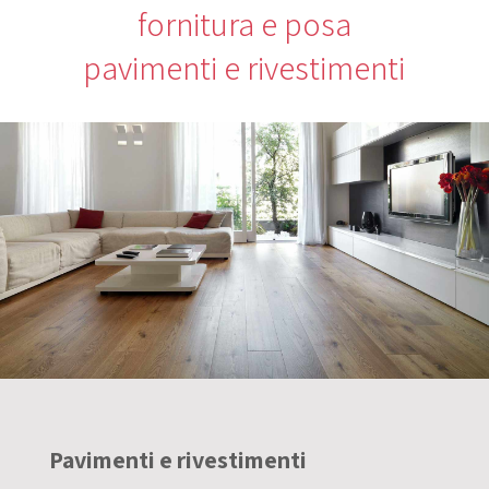
fornitura e posa
pavimenti e rivestimenti
Pavimenti e rivestimenti