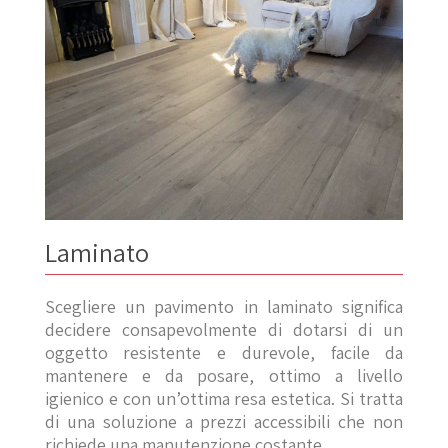
Laminato
Scegliere un pavimento in laminato significa
decidere consapevolmente di dotarsi di un
oggetto resistente e durevole, facile da
mantenere e da posare, ottimo a livello
igienico e con un’ottima resa estetica. Si tratta
di una soluzione a prezzi accessibili che non
richiede una manutenzione costante.