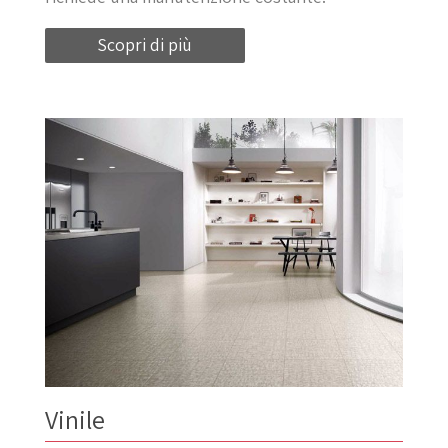
Scopri di più
Vinile