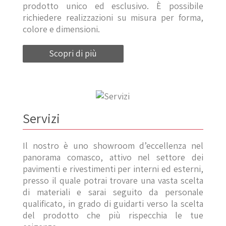
prodotto unico ed esclusivo. È possibile
richiedere realizzazioni su misura per forma,
colore e dimensioni.
Scopri di più
Servizi
Il nostro è uno showroom d’eccellenza nel
panorama comasco, attivo nel settore dei
pavimenti e rivestimenti per interni ed esterni,
presso il quale potrai trovare una vasta scelta
di materiali e sarai seguito da personale
qualificato, in grado di guidarti verso la scelta
del prodotto che più rispecchia le tue