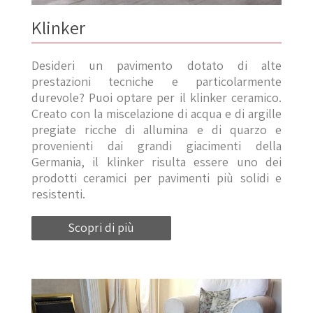
Klinker
Desideri un pavimento dotato di alte
prestazioni tecniche e particolarmente
durevole? Puoi optare per il klinker ceramico.
Creato con la miscelazione di acqua e di argille
pregiate ricche di allumina e di quarzo e
provenienti dai grandi giacimenti della
Germania, il klinker risulta essere uno dei
prodotti ceramici per pavimenti più solidi e
resistenti.
Scopri di più