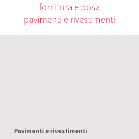
fornitura e posa
pavimenti e rivestimenti
Pavimenti e rivestimenti