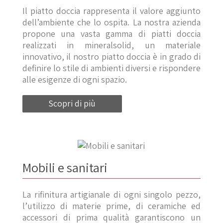
Il piatto doccia rappresenta il valore aggiunto
dell’ambiente che lo ospita. La nostra azienda
propone una vasta gamma di piatti doccia
realizzati in mineralsolid, un materiale
innovativo, il nostro piatto doccia è in grado di
definire lo stile di ambienti diversi e rispondere
alle esigenze di ogni spazio.
Scopri di più
Mobili e sanitari
La rifinitura artigianale di ogni singolo pezzo,
l’utilizzo di materie prime, di ceramiche ed
accessori di prima qualità garantiscono un