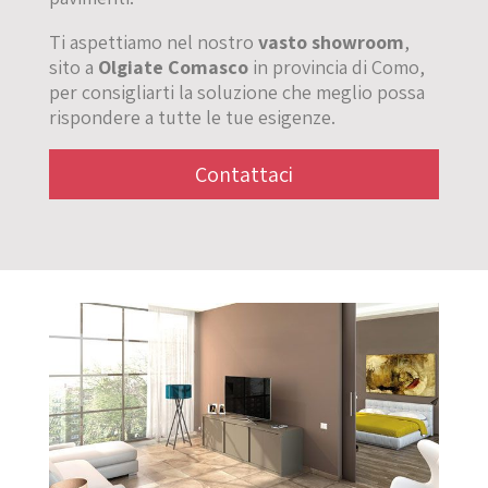
Ti aspettiamo nel nostro
vasto showroom
,
sito a
Olgiate Comasco
in provincia di Como,
per consigliarti la soluzione che meglio possa
rispondere a tutte le tue esigenze.
Contattaci