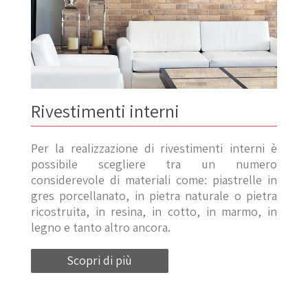
Rivestimenti interni
Per la realizzazione di rivestimenti interni è
possibile scegliere tra un numero
considerevole di materiali come: piastrelle in
gres porcellanato, in pietra naturale o pietra
ricostruita, in resina, in cotto, in marmo, in
legno e tanto altro ancora.
Scopri di più