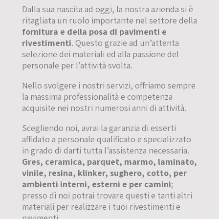
Dalla sua nascita ad oggi, la nostra azienda si è
ritagliata un ruolo importante nel settore della
fornitura e della posa di pavimenti e
rivestimenti
. Questo grazie ad un’attenta
selezione dei materiali ed alla passione del
personale per l’attività svolta.
Nello svolgere i nostri servizi, offriamo sempre
la massima professionalità e competenza
acquisite nei nostri numerosi anni di attività.
Scegliendo noi, avrai la garanzia di esserti
affidato a personale qualificato e specializzato
in grado di darti tutta l’assistenza necessaria.
Gres, ceramica, parquet, marmo, laminato,
vinile, resina, klinker, sughero, cotto, per
ambienti interni, esterni e per camini
;
presso di noi potrai trovare questi e tanti altri
materiali per realizzare i tuoi rivestimenti e
pavimenti.