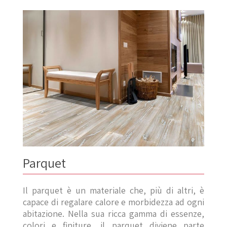
Parquet
Il parquet è un materiale che, più di altri, è
capace di regalare calore e morbidezza ad ogni
abitazione. Nella sua ricca gamma di essenze,
colori e finiture, il parquet diviene parte