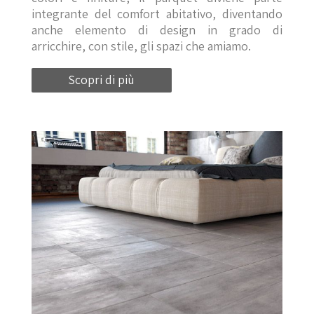
integrante del comfort abitativo, diventando
anche elemento di design in grado di
arricchire, con stile, gli spazi che amiamo.
Scopri di più