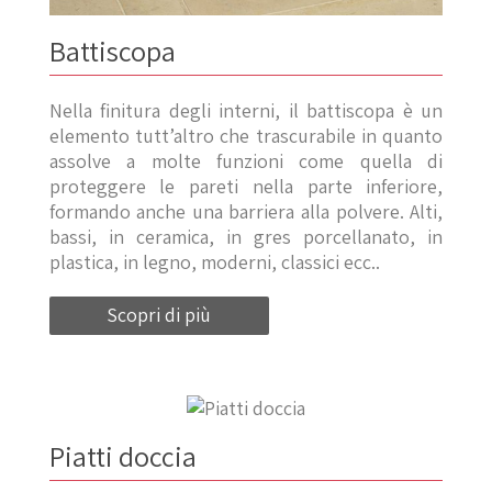
Battiscopa
Nella finitura degli interni, il battiscopa è un
elemento tutt’altro che trascurabile in quanto
assolve a molte funzioni come quella di
proteggere le pareti nella parte inferiore,
formando anche una barriera alla polvere. Alti,
bassi, in ceramica, in gres porcellanato, in
plastica, in legno, moderni, classici ecc..
Scopri di più
Piatti doccia