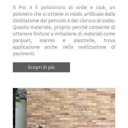
Il Pvc è il policloruro di vinile e cioè, un
polimero che si ottiene in modo artificiale dalla
distillazione del petrolio e del cloruro di sodio.
Questo materiale, proprio perché consente di
ottenere finiture a imitazione di materiali come
parquet, marmo e piastrelle, trova
applicazione anche nella realizzazione di
pavimenti.
Scopri di più