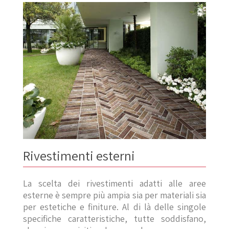
Rivestimenti esterni
La scelta dei rivestimenti adatti alle aree
esterne è sempre più ampia sia per materiali sia
per estetiche e finiture. Al di là delle singole
specifiche caratteristiche, tutte soddisfano,