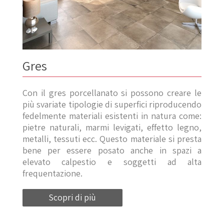
Gres
Con il gres porcellanato si possono creare le
più svariate tipologie di superfici riproducendo
fedelmente materiali esistenti in natura come:
pietre naturali, marmi levigati, effetto legno,
metalli, tessuti ecc. Questo materiale si presta
bene per essere posato anche in spazi a
elevato calpestio e soggetti ad alta
frequentazione.
Scopri di più